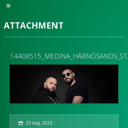
ATTACHMENT
1440X515_MEDINA_HÄRNÖSANDS_ST
23 maj, 2023