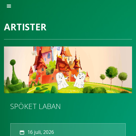
ARTISTER
SPÖKET LABAN
16 juli, 2026