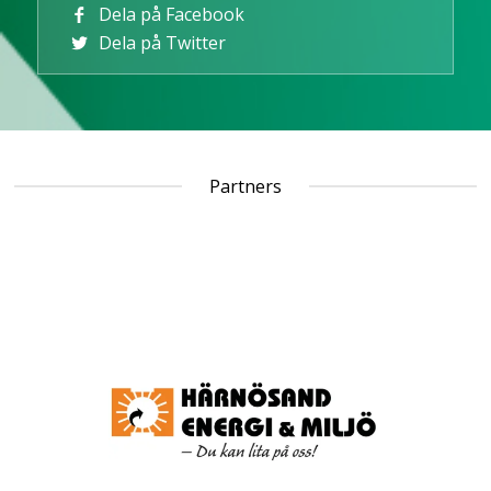
Dela på Facebook
Dela på Twitter
Partners