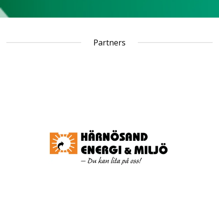
Partners