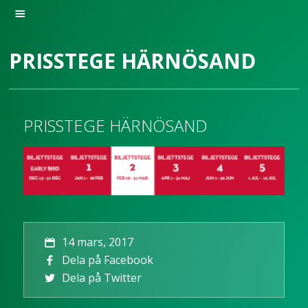
PRISSTEGE HÄRNÖSAND
PRISSTEGE HÄRNÖSAND
14 mars, 2017
Dela på Facebook
Dela på Twitter