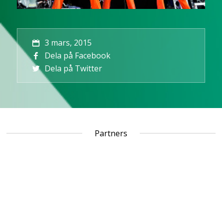
3 mars, 2015
Dela på Facebook
Dela på Twitter
Partners