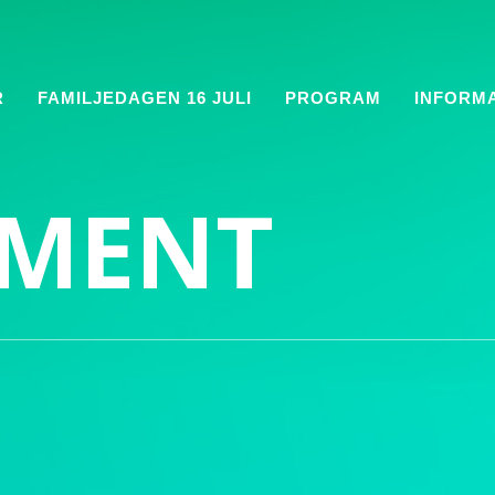
R
FAMILJEDAGEN 16 JULI
PROGRAM
INFORM
HMENT