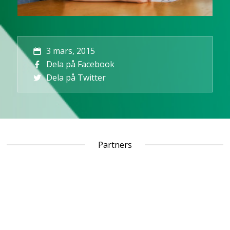
3 mars, 2015
Dela på Facebook
Dela på Twitter
Partners