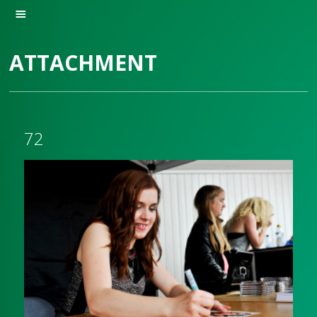
ATTACHMENT
72