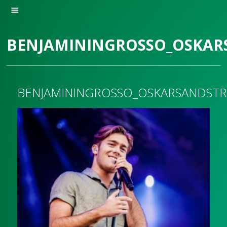
BENJAMININGROSSO_OSKAR
BENJAMININGROSSO_OSKARSANDST