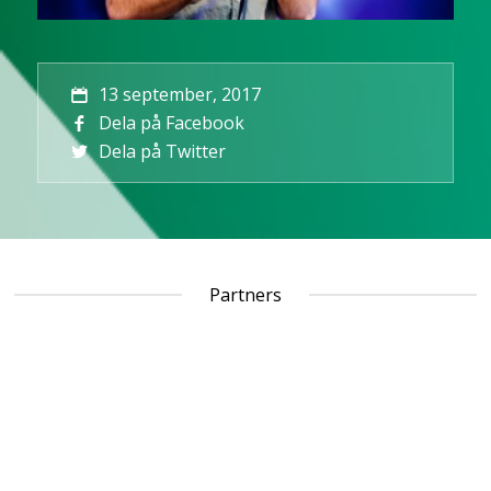
13 september, 2017
Dela på Facebook
Dela på Twitter
Partners