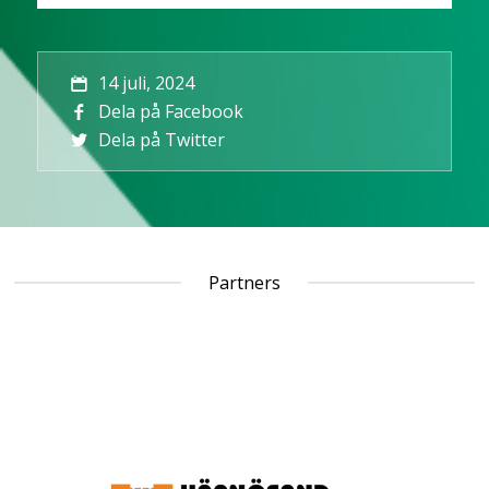
14 juli, 2024
Dela på Facebook
Dela på Twitter
Partners