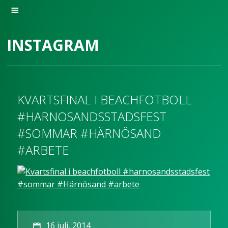
INSTAGRAM
KVARTSFINAL I BEACHFOTBOLL
#HARNOSANDSSTADSFEST
#SOMMAR #HÄRNÖSAND
#ARBETE
16 juli, 2014