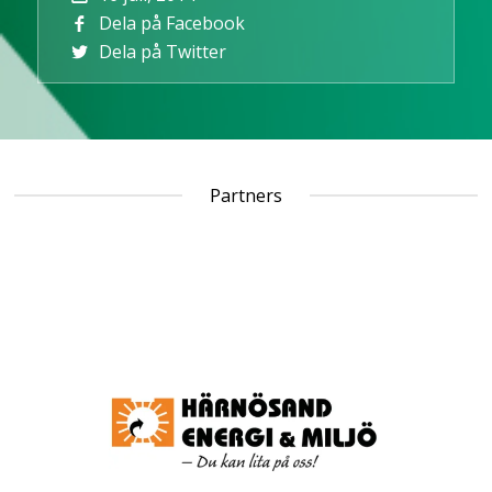
Dela på Facebook
Dela på Twitter
Partners