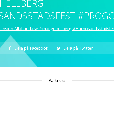
HELLBERG
SANDSSTADSFEST #PROG
Dela på Facebook
Dela på Twitter
Partners