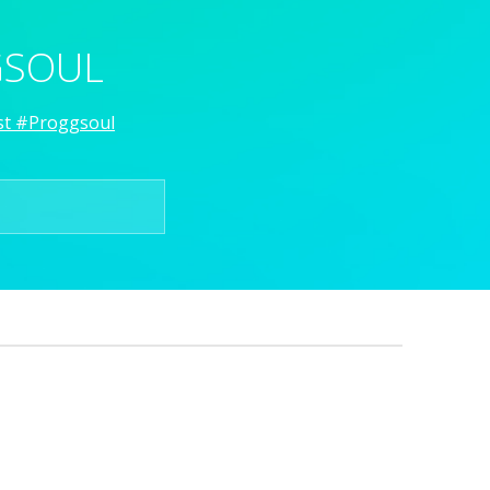
GSOUL