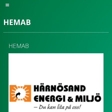
HEMAB
HEMAB