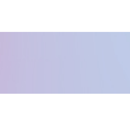
Kontakta oss