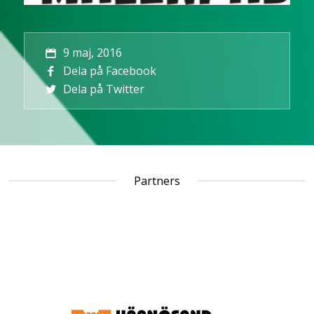
9 maj, 2016
Dela på Facebook
Dela på Twitter
Partners