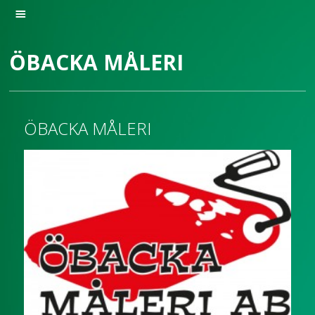
ÖBACKA MÅLERI
ÖBACKA MÅLERI