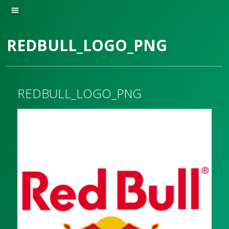
REDBULL_LOGO_PNG
REDBULL_LOGO_PNG